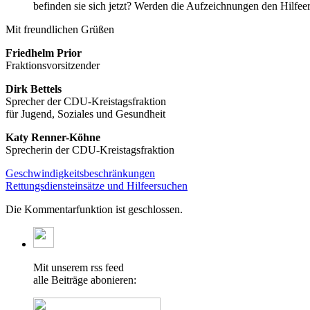
befinden sie sich jetzt? Werden die Aufzeichnungen den Hilfe
Mit freundlichen Grüßen
Friedhelm Prior
Fraktionsvorsitzender
Dirk Bettels
Sprecher der CDU-Kreistagsfraktion
für Jugend, Soziales und Gesundheit
Katy Renner-Köhne
Sprecherin der CDU-Kreistagsfraktion
Geschwindigkeitsbeschränkungen
Rettungsdiensteinsätze und Hilfeersuchen
Die Kommentarfunktion ist geschlossen.
Mit unserem rss feed
alle Beiträge abonieren: