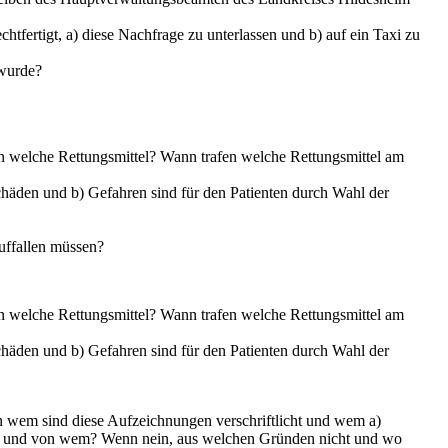
fertigt, a) diese Nachfrage zu unterlassen und b) auf ein Taxi zu
 wurde?
n welche Rettungsmittel? Wann trafen welche Rettungsmittel am
Schäden und b) Gefahren sind für den Patienten durch Wahl der
uffallen müssen?
n welche Rettungsmittel? Wann trafen welche Rettungsmittel am
Schäden und b) Gefahren sind für den Patienten durch Wahl der
wem sind diese Aufzeichnungen verschriftlicht und wem a)
ann und von wem? Wenn nein, aus welchen Gründen nicht und wo