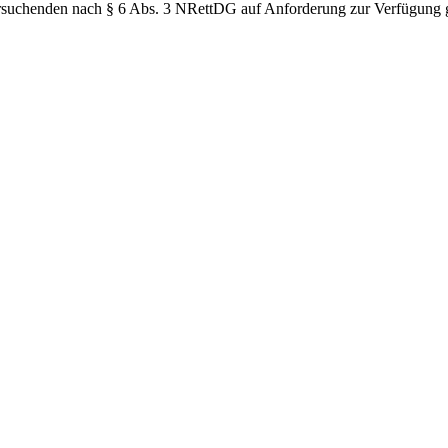
ersuchenden nach § 6 Abs. 3 NRettDG auf Anforderung zur Verfügung g