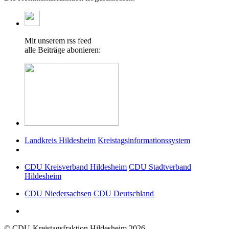
Mit unserem rss feed
alle Beiträge abonieren:
Landkreis Hildesheim
Kreistagsinformationssystem
CDU Kreisverband Hildesheim
CDU Stadtverband
Hildesheim
CDU Niedersachsen
CDU Deutschland
© CDU-Kreistagsfraktion Hildesheim 2026