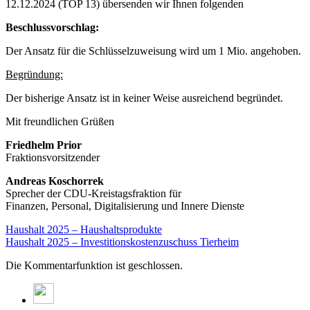
12.12.2024 (TOP 13) übersenden wir Ihnen folgenden
Beschlussvorschlag:
Der Ansatz für die Schlüsselzuweisung wird um 1 Mio. angehoben.
Begründung:
Der bisherige Ansatz ist in keiner Weise ausreichend begründet.
Mit freundlichen Grüßen
Friedhelm Prior
Fraktionsvorsitzender
Andreas Koschorrek
Sprecher der CDU-Kreistagsfraktion für
Finanzen, Personal, Digitalisierung und Innere Dienste
Haushalt 2025 – Haushaltsprodukte
Haushalt 2025 – Investitionskostenzuschuss Tierheim
Die Kommentarfunktion ist geschlossen.