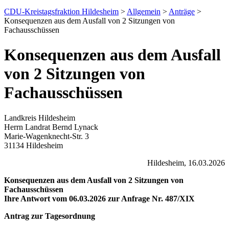
CDU-Kreistagsfraktion Hildesheim
>
Allgemein
>
Anträge
>
Konsequenzen aus dem Ausfall von 2 Sitzungen von
Fachausschüssen
Konsequenzen aus dem Ausfall
von 2 Sitzungen von
Fachausschüssen
Landkreis Hildesheim
Herrn Landrat Bernd Lynack
Marie-Wagenknecht-Str. 3
31134 Hildesheim
Hildesheim, 16.03.2026
Konsequenzen aus dem Ausfall von 2 Sitzungen von
Fachausschüssen
Ihre Antwort vom 06.03.2026 zur Anfrage Nr. 487/XIX
Antrag zur Tagesordnung