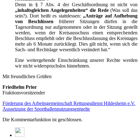
Denn in § 7 Abs. 4 der Geschäftsordnung ist nicht von
„inhaltsgleichen Angelegenheiten“ die Rede
(Was soll das
sein?). Dort heißt es stattdessen:
„Anträge auf Aufhebung
von Beschlüssen
früherer Sitzungen dürfen in die
Tagesordnung nur aufgenommen oder in der Sitzung gestellt
werden, wenn der Kreisausschuss einen entsprechenden
Beschluss empfiehlt oder die Beschlussfassung des Kreistages
mehr als 6 Monate zurückliegt. Dies gilt nicht, wenn sich die
Sach- und Rechtslage wesentlich verändert hat.“
Eine weitergehende Einschränkung unserer Rechte werden
wir nicht widerspruchslos hinnehmen.
Mit freundlichen Grüßen
Friedhelm Prior
Fraktionsvorsitzender
Förderung des Arbeitsgemeinschaft Rettungsdienst Hildesheim e.V.
Aussetzung der Sporthallennutzungsentgelte
Die Kommentarfunktion ist geschlossen.