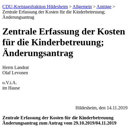
CDU-Kreistagsfraktion Hildesheim
>
Allgemein
>
Anträge
>
Zentrale Erfassung der Kosten für die Kinderbetreuung;
Änderungsantrag
Zentrale Erfassung der Kosten
für die Kinderbetreuung;
Änderungsantrag
Herrn Landrat
Olaf Levonen
o.V.i.A.
im Hause
Hildesheim, den 14.11.2019
Zentrale Erfassung der Kosten für die Kinderbetreuung
Änderungsantrag zum Antrag vom 29.10.2019/04.11.2019