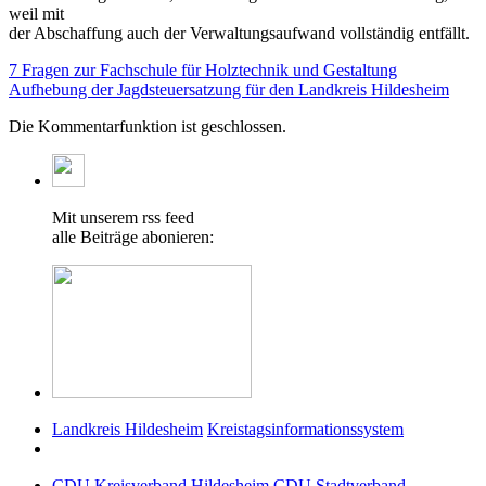
weil mit
der Abschaffung auch der Verwaltungsaufwand vollständig entfällt.
7 Fragen zur Fachschule für Holztechnik und Gestaltung
Aufhebung der Jagdsteuersatzung für den Landkreis Hildesheim
Die Kommentarfunktion ist geschlossen.
Mit unserem rss feed
alle Beiträge abonieren:
Landkreis Hildesheim
Kreistagsinformationssystem
CDU Kreisverband Hildesheim
CDU Stadtverband