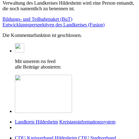
Verwaltung des Landkreises Hildesheim wird eine Person entsandt,
die noch namentlich zu benennen ist.
Bildungs- und Teilhabepaket (BuT)
Entwicklungsperspektiven des Landkreises (Fusion)
Die Kommentarfunktion ist geschlossen.
Mit unserem rss feed
alle Beiträge abonieren:
Landkreis Hildesheim
Kreistagsinformationssystem
CDU Kreisverband Hildesheim
CDU Stadtverband