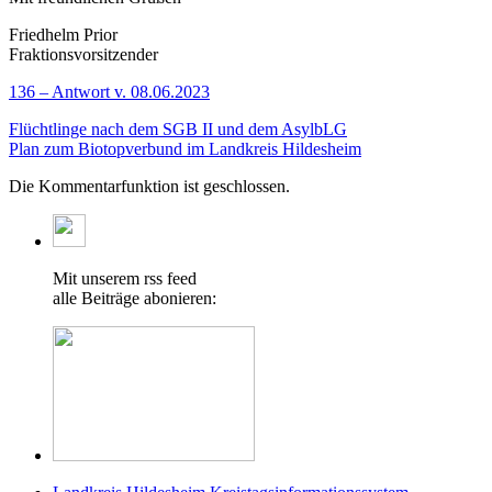
Friedhelm Prior
Fraktionsvorsitzender
136 – Antwort v. 08.06.2023
Flüchtlinge nach dem SGB II und dem AsylbLG
Plan zum Biotopverbund im Landkreis Hildesheim
Die Kommentarfunktion ist geschlossen.
Mit unserem rss feed
alle Beiträge abonieren: