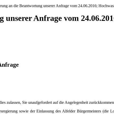
rung an die Beantwortung unserer Anfrage vom 24.06.2016; Hochwasse
g unserer Anfrage vom 24.06.201
Anfrage
 dies zulassen, Sie unaufgefordert auf die Angelegenheit zurückkomme
regierung sowie der Einlassung des Alfelder Bürgermeisters (die L