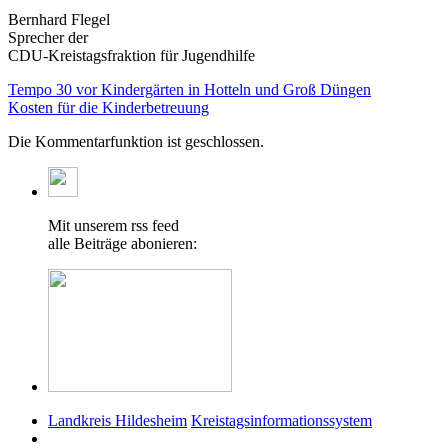
Bernhard Flegel
Sprecher der
CDU-Kreistagsfraktion für Jugendhilfe
Tempo 30 vor Kindergärten in Hotteln und Groß Düngen
Kosten für die Kinderbetreuung
Die Kommentarfunktion ist geschlossen.
Mit unserem rss feed
alle Beiträge abonieren:
Landkreis Hildesheim
Kreistagsinformationssystem