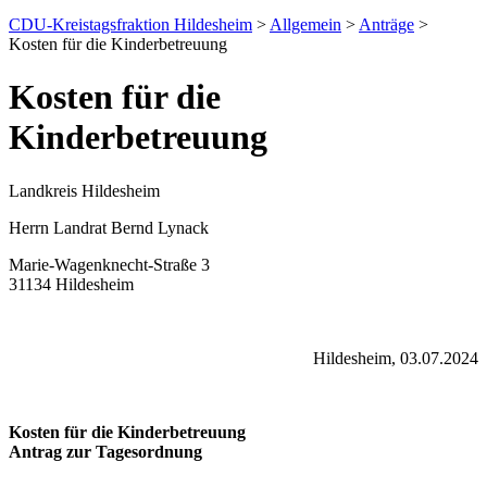
CDU-Kreistagsfraktion Hildesheim
>
Allgemein
>
Anträge
>
Kosten für die Kinderbetreuung
Kosten für die
Kinderbetreuung
Landkreis Hildesheim
Herrn Landrat Bernd Lynack
Marie-Wagenknecht-Straße 3
31134 Hildesheim
Hildesheim, 03.07.2024
Kosten für die Kinderbetreuung
Antrag zur Tagesordnung