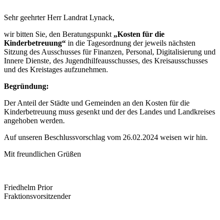
Sehr geehrter Herr Landrat Lynack,
wir bitten Sie, den Beratungspunkt
„Kosten für die
Kinderbetreuung“
in die Tagesordnung der jeweils nächsten
Sitzung des Ausschusses für Finanzen, Personal, Digitalisierung und
Innere Dienste, des Jugendhilfeausschusses, des Kreisausschusses
und des Kreistages aufzunehmen.
Begründung:
Der Anteil der Städte und Gemeinden an den Kosten für die
Kinderbetreuung muss gesenkt und der des Landes und Landkreises
angehoben werden.
Auf unseren Beschlussvorschlag vom 26.02.2024 weisen wir hin.
Mit freundlichen Grüßen
Friedhelm Prior
Fraktionsvorsitzender