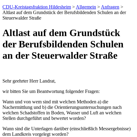
CDU-Kreistagsfraktion Hildesheim
>
Allgemein
>
Anfragen
>
Altlast auf dem Grundstück der Berufsbildenden Schulen an der
Steuerwalder Straße
Altlast auf dem Grundstück
der Berufsbildenden Schulen
an der Steuerwalder Straße
Sehr geehrter Herr Landrat,
wir bitten Sie um Beantwortung folgender Fragen:
Wann und von wem sind mit welchen Methoden a) die
Nachermittlung und b) die Orientierungsuntersuchungen nach
welchen Schadstoffen in Boden, Wasser und Luft an welchen
Stellen durchgeführt und bewertet worden?
Wann sind die Unterlagen darüber (einschließlich Messergebnisse)
dem Landkreis vorgelegt worden?