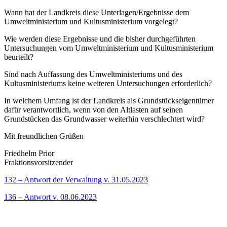
Wann hat der Landkreis diese Unterlagen/Ergebnisse dem
Umweltministerium und Kultusministerium vorgelegt?
Wie werden diese Ergebnisse und die bisher durchgeführten
Untersuchungen vom Umweltministerium und Kultusministerium
beurteilt?
Sind nach Auffassung des Umweltministeriums und des
Kultusministeriums keine weiteren Untersuchungen erforderlich?
In welchem Umfang ist der Landkreis als Grundstückseigentümer
dafür verantwortlich, wenn von den Altlasten auf seinen
Grundstücken das Grundwasser weiterhin verschlechtert wird?
Mit freundlichen Grüßen
Friedhelm Prior
Fraktionsvorsitzender
132 – Antwort der Verwaltung v. 31.05.2023
136 – Antwort v. 08.06.2023