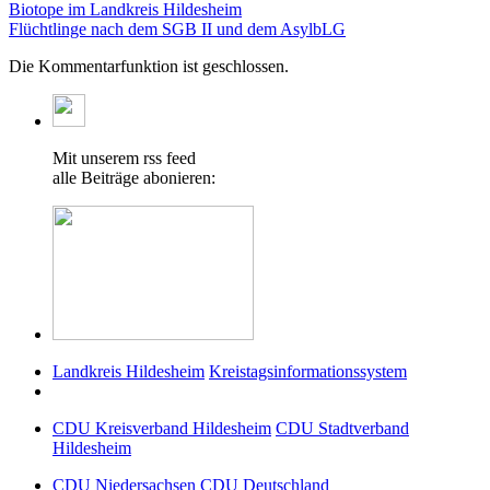
Biotope im Landkreis Hildesheim
Flüchtlinge nach dem SGB II und dem AsylbLG
Die Kommentarfunktion ist geschlossen.
Mit unserem rss feed
alle Beiträge abonieren:
Landkreis Hildesheim
Kreistagsinformationssystem
CDU Kreisverband Hildesheim
CDU Stadtverband
Hildesheim
CDU Niedersachsen
CDU Deutschland