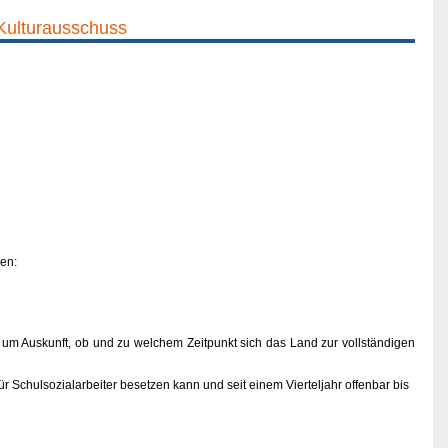
 Kulturausschuss
en:
re um Auskunft, ob und zu welchem Zeitpunkt sich das Land zur vollständigen
 Schulsozialarbeiter besetzen kann und seit einem Vierteljahr offenbar bis