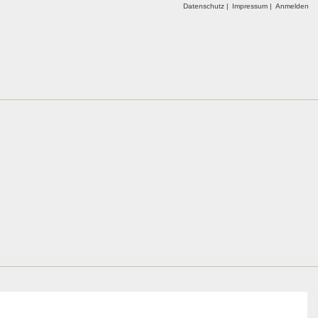
Datenschutz |
Impressum |
Anmelden