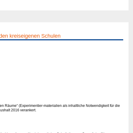
den kreiseigenen Schulen
en Räume“ (Experimentier-materialien als inhaltliche Notwendigkeit für die
ushalt 2016 verankert.