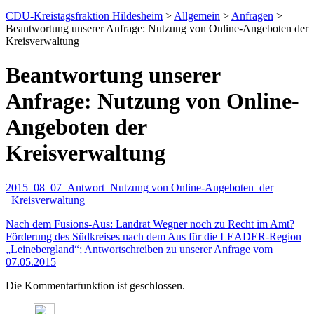
CDU-Kreistagsfraktion Hildesheim
>
Allgemein
>
Anfragen
>
Beantwortung unserer Anfrage: Nutzung von Online-Angeboten der
Kreisverwaltung
Beantwortung unserer
Anfrage: Nutzung von Online-
Angeboten der
Kreisverwaltung
2015_08_07_Antwort_Nutzung von Online-Angeboten_der
_Kreisverwaltung
Nach dem Fusions-Aus: Landrat Wegner noch zu Recht im Amt?
Förderung des Südkreises nach dem Aus für die LEADER-Region
„Leinebergland“; Antwortschreiben zu unserer Anfrage vom
07.05.2015
Die Kommentarfunktion ist geschlossen.