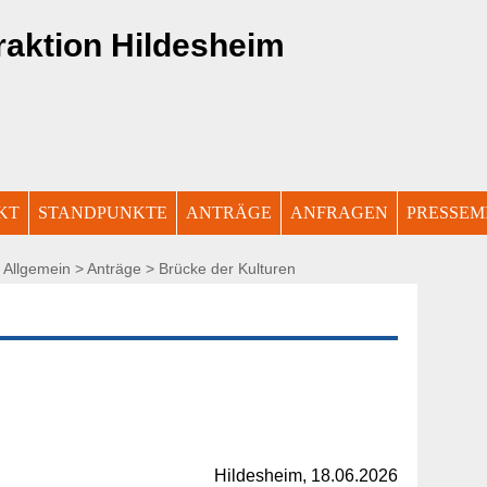
KT
STANDPUNKTE
ANTRÄGE
ANFRAGEN
PRESSEM
>
Allgemein
>
Anträge
> Brücke der Kulturen
Hildesheim, 18.06.2026