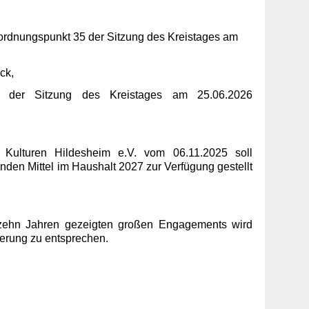
rdnungspunkt 35 der Sitzung des Kreistages am
ck,
 der Sitzung des Kreistages am 25.06.2026
Kulturen Hildesheim e.V. vom 06.11.2025 soll
den Mittel im Haushalt 2027 zur Verfügung gestellt
zehn Jahren gezeigten großen Engagements wird
erung zu entsprechen.