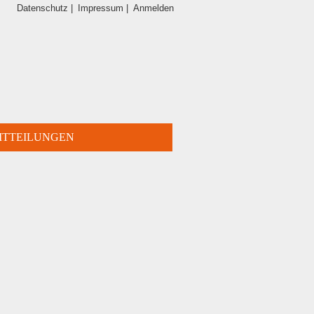
Datenschutz |
Impressum |
Anmelden
ITTEILUNGEN