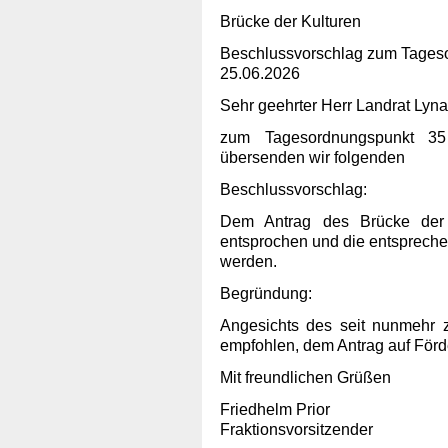
Brücke der Kulturen
Beschlussvorschlag zum Tageso
25.06.2026
Sehr geehrter Herr Landrat Lyna
zum Tagesordnungspunkt 35
übersenden wir folgenden
Beschlussvorschlag:
Dem Antrag des Brücke der 
entsprochen und die entsprechen
werden.
Begründung:
Angesichts des seit nunmehr 
empfohlen, dem Antrag auf Förd
Mit freundlichen Grüßen
Friedhelm Prior
Fraktionsvorsitzender