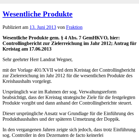
Wesentliche Produkte
Publiziert am
13. Juni 2013
von
Fraktion
Wesentliche Produkte gem. § 4 Abs. 7 GemHKVO, hier:
Controllingbericht zur Zielerreichung im Jahr 2012; Antrag für
Kreistag am 17.06.2013
Sehr geehrter Herr Landrat Wegner,
mit der Vorlage 401/XVII wird dem Kreistag der Controllingbericht
zur Zielerreichung im Jahr 2012 für die wesentlichen Produkte des
Kreishaushalts vorgelegt.
Ursprünglich war im Rahmen der sog. Verwaltungsreform
beabsichtigt, dass der Kreistag strategische Ziele für die festgelegten
Produkte vorgibt und dann anhand der Controllingberichte steuert.
Dieser ursprüngliche Ansatz war Grundlage für die Einführung des
Produkthaushaltes und der späteren Umsetzung der Doppik.
In den vergangenen Jahren zeigte sich jedoch, dass trotz Einführung
sog. Controller in den Dezernaten de facto keinerlei