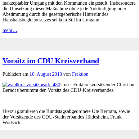
inakzeptabler Umgang mit den Kommunen eingestuft. Insbesondere
die Umsetzung dieser Maßnahme ohne jede Ankündigung oder
Abstimmung durch die gesetzgeberische Hintertür des
Haushaltsbegleitgesetzes sei kein Stil im Umgang.
mehr…
Vorsitz im CDU Kreisverband
Publiziert am
10. August 2013
von
Fraktion
Unser Fraktionsvorsitzender Christian
Berndt übernimmt den Vorsitz des CDU-Kreisverbandes.
Hierzu gratulieren die Bundstagsabgeordnete Ute Bertram, sowie
der Vorsitzende des CDU-Stadtverbandes Hildesheim, Frank
Wodsack